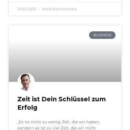
29.02.2024
Keine Kommentare
BUSINESS
Zeit ist Dein Schlüssel zum
Erfolg
„Es ist nicht zu wenig Zeit, die wir haben,
sondern es ist zu viel Zeit, die wir nicht