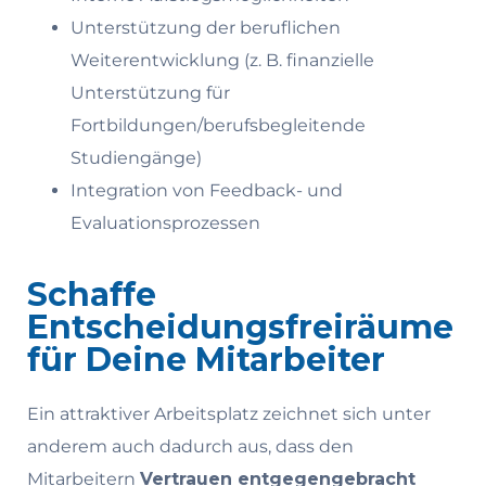
Unterstützung der beruflichen
Weiterentwicklung (z. B. finanzielle
Unterstützung für
Fortbildungen/berufsbegleitende
Studiengänge)
Integration von Feedback- und
Evaluationsprozessen
Schaffe
Entscheidungsfreiräume
für Deine Mitarbeiter
Ein attraktiver Arbeitsplatz zeichnet sich unter
anderem auch dadurch aus, dass den
Mitarbeitern
Vertrauen entgegengebracht