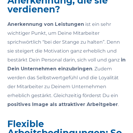
Anerkennung, die sie
verdienen?
Anerkennung von Leistungen
ist ein sehr
wichtiger Punkt, um Deine Mitarbeiter
sprichwörtlich “bei der Stange zu halten”. Denn
sie steigert die Motivation ganz erheblich und
bestärkt Dein Personal darin, sich voll und ganz
in
Dein Unternehmen einzubringen
. Zudem
werden das Selbstwertgefühl und die Loyalität
der Mitarbeiter zu Deinem Unternehmen
erheblich gestärkt. Gleichzeitig förderst Du ein
positives Image als attraktiver Arbeitgeber
.
Flexible
Arbeitsbedingungen: So