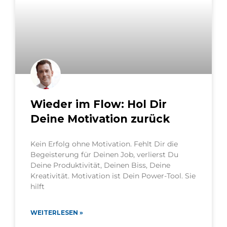
Wieder im Flow: Hol Dir
Deine Motivation zurück
Kein Erfolg ohne Motivation. Fehlt Dir die
Begeisterung für Deinen Job, verlierst Du
Deine Produktivität, Deinen Biss, Deine
Kreativität. Motivation ist Dein Power-Tool. Sie
hilft
WEITERLESEN »