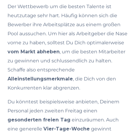
Der Wettbewerb um die besten Talente ist
heutzutage sehr hart. Häufig können sich die
Bewerber ihre Arbeitsplätze aus einem großen
Pool aussuchen. Um hier als Arbeitgeber die Nase
vorne zu haben, solltest Du Dich optimalerweise
vom Markt abheben
, um die besten Mitarbeiter
zu gewinnen und schlussendlich zu halten.
Schaffe also entsprechende
Alleinstellungsmerkmale
, die Dich von den
Konkurrenten klar abgrenzen.
Du könntest beispielsweise anbieten, Deinem
Personal jeden zweiten Freitag einen
gesonderten freien Tag
einzuräumen. Auch
eine generelle
Vier-Tage-Woche
gewinnt