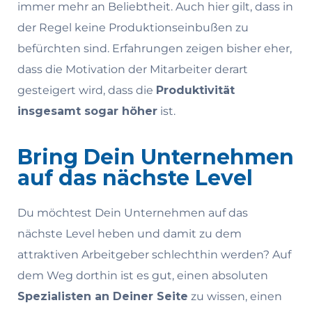
immer mehr an Beliebtheit. Auch hier gilt, dass in
der Regel keine Produktionseinbußen zu
befürchten sind. Erfahrungen zeigen bisher eher,
dass die Motivation der Mitarbeiter derart
gesteigert wird, dass die
Produktivität
insgesamt sogar höher
ist.
Bring Dein Unternehmen
auf das nächste Level
Du möchtest Dein Unternehmen auf das
nächste Level heben und damit zu dem
attraktiven Arbeitgeber schlechthin werden? Auf
dem Weg dorthin ist es gut, einen absoluten
Spezialisten an Deiner Seite
zu wissen, einen