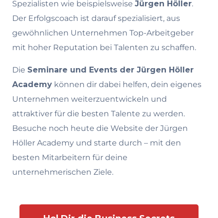
Spezialisten wie beispielsweise
Jürgen Höller
.
Der Erfolgscoach ist darauf spezialisiert, aus
gewöhnlichen Unternehmen Top-Arbeitgeber
mit hoher Reputation bei Talenten zu schaffen.
Die
Seminare und Events der Jürgen Höller
Academy
können dir dabei helfen, dein eigenes
Unternehmen weiterzuentwickeln und
attraktiver für die besten Talente zu werden.
Besuche noch heute die Website der Jürgen
Höller Academy und starte durch – mit den
besten Mitarbeitern für deine
unternehmerischen Ziele.