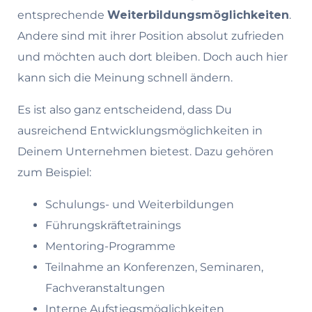
entsprechende
Weiterbildungsmöglichkeiten
.
Andere sind mit ihrer Position absolut zufrieden
und möchten auch dort bleiben. Doch auch hier
kann sich die Meinung schnell ändern.
Es ist also ganz entscheidend, dass Du
ausreichend Entwicklungsmöglichkeiten in
Deinem Unternehmen bietest. Dazu gehören
zum Beispiel:
Schulungs- und Weiterbildungen
Führungskräftetrainings
Mentoring-Programme
Teilnahme an Konferenzen, Seminaren,
Fachveranstaltungen
Interne Aufstiegsmöglichkeiten