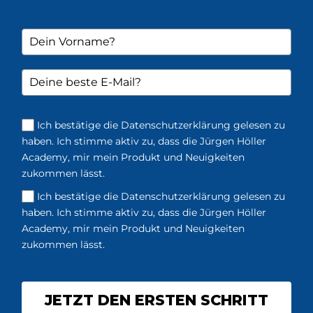
Ich bestätige die Datenschutzerklärung gelesen zu
haben. Ich stimme aktiv zu, dass die Jürgen Höller
Academy, mir mein Produkt und Neuigkeiten
zukommen lässt.
Ich bestätige die Datenschutzerklärung gelesen zu
haben. Ich stimme aktiv zu, dass die Jürgen Höller
Academy, mir mein Produkt und Neuigkeiten
zukommen lässt.
JETZT DEN ERSTEN SCHRITT