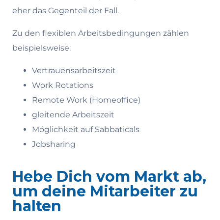
eher das Gegenteil der Fall.
Zu den flexiblen Arbeitsbedingungen zählen
beispielsweise:
Vertrauensarbeitszeit
Work Rotations
Remote Work (Homeoffice)
gleitende Arbeitszeit
Möglichkeit auf Sabbaticals
Jobsharing
Hebe Dich vom Markt ab,
um deine Mitarbeiter zu
halten