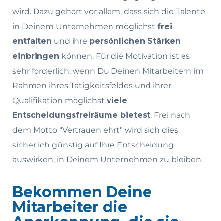
wird. Dazu gehört vor allem, dass sich die Talente
in Deinem Unternehmen möglichst
frei
entfalten
und ihre
persönlichen Stärken
einbringen
können. Für die Motivation ist es
sehr förderlich, wenn Du Deinen Mitarbeitern im
Rahmen ihres Tätigkeitsfeldes und ihrer
Qualifikation möglichst
viele
Entscheidungsfreiräume bietest
. Frei nach
dem Motto “Vertrauen ehrt” wird sich dies
sicherlich günstig auf Ihre Entscheidung
auswirken, in Deinem Unternehmen zu bleiben.
Bekommen Deine
Mitarbeiter die