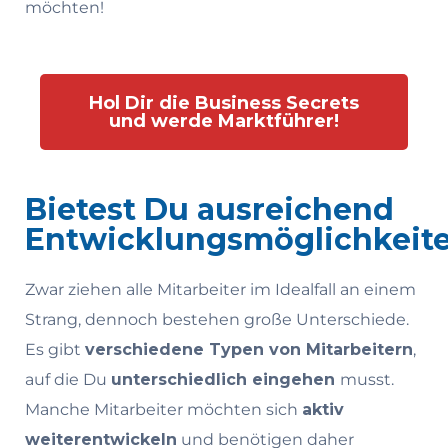
möchten!
Hol Dir die Business Secrets
und werde Marktführer!
Bietest Du ausreichend
Entwicklungsmöglichkeit
Zwar ziehen alle Mitarbeiter im Idealfall an einem
Strang, dennoch bestehen große Unterschiede.
Es gibt
verschiedene Typen von Mitarbeitern
,
auf die Du
unterschiedlich eingehen
musst.
Manche Mitarbeiter möchten sich
aktiv
weiterentwickeln
und benötigen daher