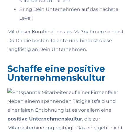
Mitarbeiter zu halten!
Bring Dein Unternehmen auf das nächste
Level!
Mit dieser Kombination aus Maßnahmen sicherst
Du Dir die besten Talente und bindest diese
langfristig an Dein Unternehmen.
Schaffe eine positive
Unternehmenskultur
Neben einem spannenden Tätigkeitsfeld und
einer fairen Entlohnung ist es vor allem eine
positive Unternehmenskultur
, die zur
Mitarbeiterbindung beiträgt. Das eine geht nicht