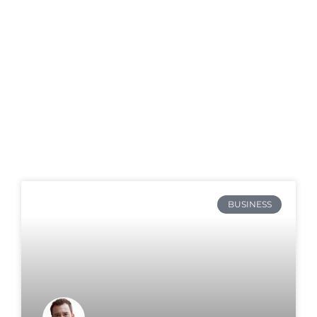
Persönlichkeit
BUSINESS