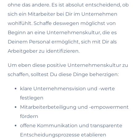
ohne das andere. Es ist absolut entscheidend, ob
sich ein Mitarbeiter bei Dir im Unternehmen
wohlfühlt. Schaffe deswegen möglichst von
Beginn an eine Unternehmenskultur, die es
Deinem Personal ermöglicht, sich mit Dir als
Arbeitgeber zu identifizieren.
Um eben diese positive Unternehmenskultur zu
schaffen, solltest Du diese Dinge beherzigen:
klare Unternehmensvision und -werte
festlegen
Mitarbeiterbeteiligung und -empowerment
fördern
offene Kommunikation und transparente
Entscheidungsprozesse etablieren