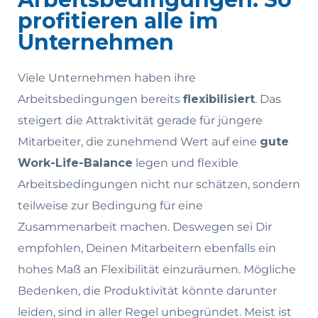
profitieren alle im
Unternehmen
Viele Unternehmen haben ihre
Arbeitsbedingungen bereits
flexibilisiert
. Das
steigert die Attraktivität gerade für jüngere
Mitarbeiter, die zunehmend Wert auf eine
gute
Work-Life-Balance
legen und flexible
Arbeitsbedingungen nicht nur schätzen, sondern
teilweise zur Bedingung für eine
Zusammenarbeit machen. Deswegen sei Dir
empfohlen, Deinen Mitarbeitern ebenfalls ein
hohes Maß an Flexibilität einzuräumen. Mögliche
Bedenken, die Produktivität könnte darunter
leiden, sind in aller Regel unbegründet. Meist ist