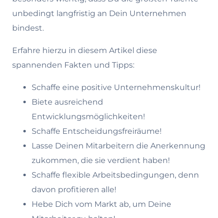
unbedingt langfristig an Dein Unternehmen
bindest.
Erfahre hierzu in diesem Artikel diese
spannenden Fakten und Tipps:
Schaffe eine positive Unternehmenskultur!
Biete ausreichend
Entwicklungsmöglichkeiten!
Schaffe Entscheidungsfreiräume!
Lasse Deinen Mitarbeitern die Anerkennung
zukommen, die sie verdient haben!
Schaffe flexible Arbeitsbedingungen, denn
davon profitieren alle!
Hebe Dich vom Markt ab, um Deine