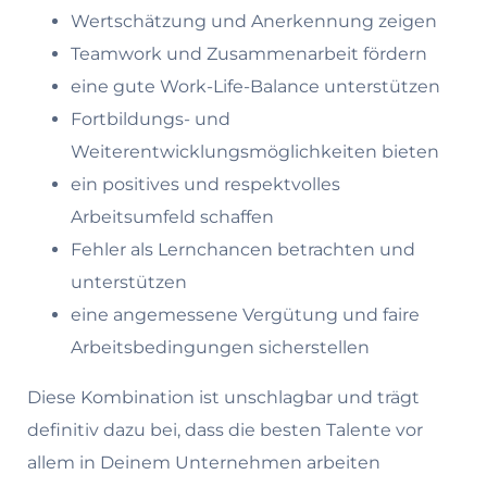
Wertschätzung und Anerkennung zeigen
Teamwork und Zusammenarbeit fördern
eine gute Work-Life-Balance unterstützen
Fortbildungs- und
Weiterentwicklungsmöglichkeiten bieten
ein positives und respektvolles
Arbeitsumfeld schaffen
Fehler als Lernchancen betrachten und
unterstützen
eine angemessene Vergütung und faire
Arbeitsbedingungen sicherstellen
Diese Kombination ist unschlagbar und trägt
definitiv dazu bei, dass die besten Talente vor
allem in Deinem Unternehmen arbeiten