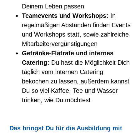
Deinem Leben passen
Teamevents und Workshops:
In
regelmäßigen Abständen finden Events
und Workshops statt, sowie zahlreiche
Mitarbeitervergünstigungen
Getränke-Flatrate und internes
Catering:
Du hast die Möglichkeit Dich
täglich vom internen Catering
bekochen zu lassen, außerdem kannst
Du so viel Kaffee, Tee und Wasser
trinken, wie Du möchtest
Das bringst Du für die Ausbildung mit