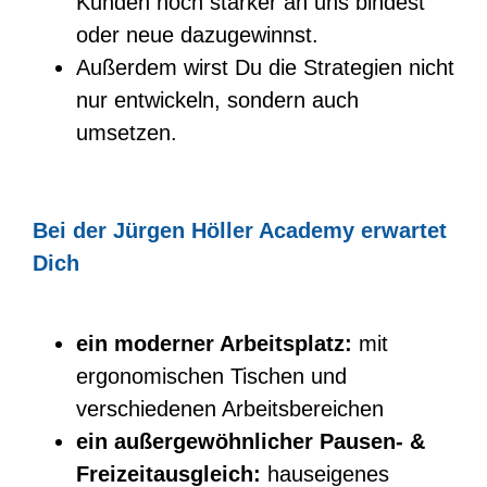
Kunden noch stärker an uns bindest
oder neue dazugewinnst.
Außerdem wirst Du die Strategien nicht
nur entwickeln, sondern auch
umsetzen.
Bei der Jürgen Höller Academy erwartet
Dich
ein moderner Arbeitsplatz:
mit
ergonomischen Tischen und
verschiedenen Arbeitsbereichen
ein außergewöhnlicher Pausen- &
Freizeitausgleich:
hauseigenes