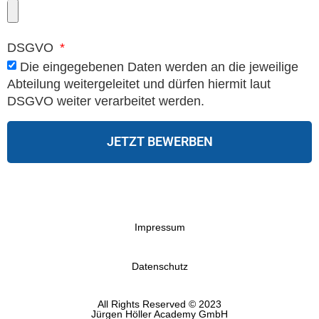
DSGVO
Die eingegebenen Daten werden an die jeweilige
Abteilung weitergeleitet und dürfen hiermit laut
DSGVO weiter verarbeitet werden.
JETZT BEWERBEN
Impressum
Datenschutz
All Rights Reserved © 2023
Jürgen Höller Academy GmbH