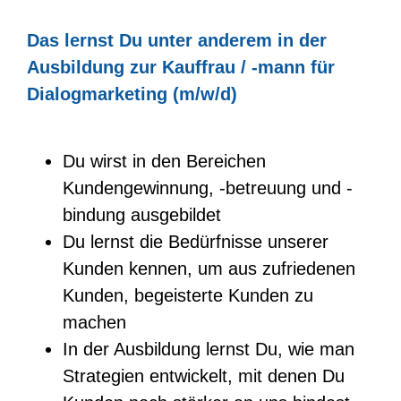
Das lernst Du unter anderem in der
Ausbildung zur Kauffrau / -mann für
Dialogmarketing (m/w/d)
Du wirst in den Bereichen
Kundengewinnung, -betreuung und -
bindung ausgebildet
Du lernst die Bedürfnisse unserer
Kunden kennen, um aus zufriedenen
Kunden, begeisterte Kunden zu
machen
In der Ausbildung lernst Du, wie man
Strategien entwickelt, mit denen Du