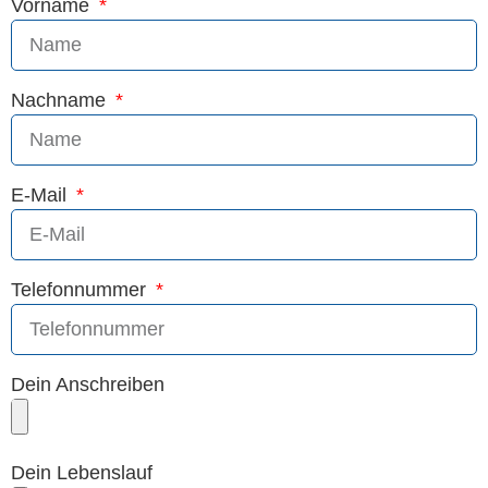
Vorname
Nachname
E-Mail
Telefonnummer
Dein Anschreiben
Dein Lebenslauf