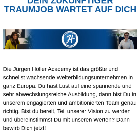
DEIN ZUKÜNFTIGER
TRAUMJOB WARTET AUF DICH
Die Jürgen Höller Academy ist das größte und
schnellst wachsende Weiterbildungsunternehmen in
ganz Europa. Du hast Lust auf eine spannende und
sehr abwechslungsreiche Ausbildung, dann bist Du in
unserem engagierten und ambitionierten Team genau
richtig. Bist du bereit, Teil unserer Vision zu werden
und übereinstimmst Du mit unseren Werten? Dann
bewirb Dich jetzt!