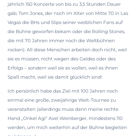
jährlich 150 Konzerte von bis zu 3,5 Stunden Dauer
gab; Tom Jones, der noch im Alter von Mitte 70 in Las
Vegas die BHs und Slips seiner weiblichen Fans auf
die Bühne geworfen bekam oder die Rolling Stones,
die mit 70 Jahren immer noch die Weltbühnen
rocken). All diese Menschen arbeiten doch nicht, weil
sie es müssen, nicht wegen des Geldes oder des
Erfolgs – sondern weil sie es wollen, weil es ihnen
Spaß macht, weil sie damit glücklich sind!
Ich persönlich habe das Ziel mit 100 Jahren noch
einmal eine große, zweijährige Welt-Tournee zu
veranstalten (allerdings muss dann meine rechte
Hand „Onkel Agi“ Axel Weinberger, mindestens 110
werden, um mich weiterhin auf der Bühne begleiten