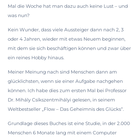
Mal die Woche hat man dazu auch keine Lust – und
was nun?
Kein Wunder, dass viele Aussteiger dann nach 2, 3
oder 4 Jahren, wieder mit etwas Neuem beginnen,
mit dem sie sich beschäftigen können und zwar über
ein reines Hobby hinaus.
Meiner Meinung nach sind Menschen dann am
glücklichsten, wenn sie einer Auf­gabe nachgehen
können. Ich habe dies zum ersten Mal bei Professor
Dr. Mihály Csíkszentmihályi gelesen, in seinem
Weltbestseller „Flow – Das Geheimnis des Glücks“.
Grundlage dieses Buches ist eine Studie, in der 2.000
Menschen 6 Monate lang mit einem Computer