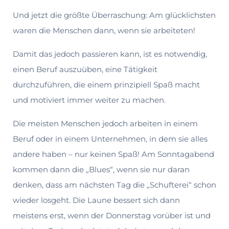
Und jetzt die größte Überraschung: Am glücklichsten
waren die Menschen dann, wenn sie arbeiteten!
Damit das jedoch passieren kann, ist es notwendig,
einen Beruf auszuüben, eine Tätigkeit
durchzuführen, die einem prinzipiell Spaß macht
und motiviert immer weiter zu machen.
Die meisten Menschen jedoch arbeiten in einem
Beruf oder in einem Unternehmen, in dem sie alles
andere haben – nur keinen Spaß! Am Sonntagabend
kommen dann die „Blues“, wenn sie nur daran
denken, dass am nächsten Tag die „Schufterei“ schon
wieder losgeht. Die Laune bessert sich dann
meistens erst, wenn der Don­nerstag vorüber ist und