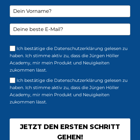
Ich bestätige die Datenschutzerklärung gelesen zu
haben. Ich stimme aktiv zu, dass die Jürgen Höller
Academy, mir mein Produkt und Neuigkeiten
zukommen lässt.
Ich bestätige die Datenschutzerklärung gelesen zu
haben. Ich stimme aktiv zu, dass die Jürgen Höller
Academy, mir mein Produkt und Neuigkeiten
zukommen lässt.
JETZT DEN ERSTEN SCHRITT
GEHEN!