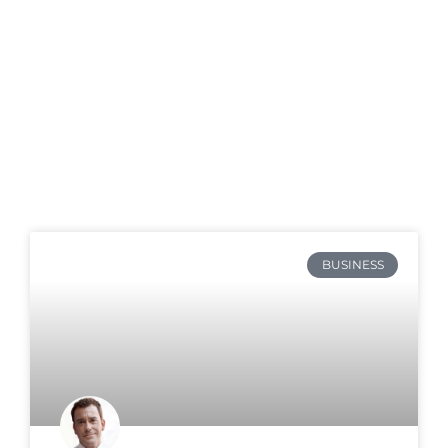
Persönlichkeit
BUSINESS