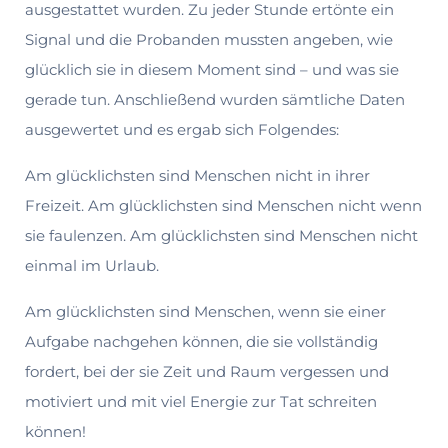
ausgestattet wurden. Zu jeder Stunde ertönte ein
Signal und die Probanden mussten angeben, wie
glücklich sie in diesem Moment sind – und was sie
gerade tun. Anschließend wurden sämtliche Daten
ausgewertet und es ergab sich Folgendes:
Am glücklichsten sind Menschen nicht in ihrer
Freizeit. Am glücklichsten sind Men­schen nicht wenn
sie faulenzen. Am glücklichsten sind Menschen nicht
einmal im Urlaub.
Am glücklichsten sind Menschen, wenn sie einer
Aufgabe nachgehen können, die sie vollständig
fordert, bei der sie Zeit und Raum vergessen und
motiviert und mit viel Energie zur Tat schreiten
können!