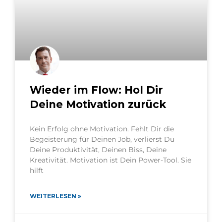
Wieder im Flow: Hol Dir
Deine Motivation zurück
Kein Erfolg ohne Motivation. Fehlt Dir die
Begeisterung für Deinen Job, verlierst Du
Deine Produktivität, Deinen Biss, Deine
Kreativität. Motivation ist Dein Power-Tool. Sie
hilft
WEITERLESEN »