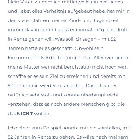
Mein Vater, zu dem ich mittlerweile ein herzliches
und liebevolles Verhältnis aufge­baut habe, hat mir in
den vielen Jahren meiner Kind- und Jugendzeit
immer davon erzählt, dass er einmal möglichst früh
in Rente gehen will. Was soll ich sagen – mit 52
Jahren hatte er es geschafft! Obwohl sein
Einkommen als Arbeiter (und er war Alleinverdiener,
meine Mutter war nicht berufstätig) nicht hoch war,
schaffte er es sein Ziel zu erreichen und bereits mit
52 Jahren nie wieder zu arbeiten. Darauf war er
natürlich sehr stolz und konnte überhaupt nicht
verstehen, dass es noch andere Menschen gibt, die
das
NICHT
wollen.
Ich selber zum Beispiel konnte mir nie vorstellen, mit
52 Jahren in Rente zu gehen. Es wäre nach meinem