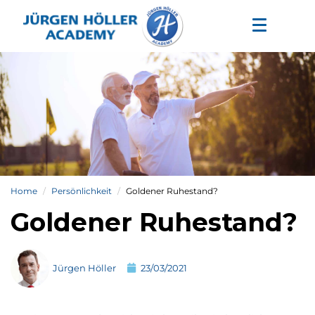
Home
Persönlichkeit
Goldener Ruhestand?
Goldener Ruhestand?
Jürgen Höller
23/03/2021