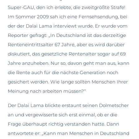
Super-GAU, den ich erlebte, die zweitgrößte Strafe!
Im Sommer 2009 sah ich eine Fernsehsendung, bei
der der Dalai Lama interviewt wurde. Er wurde vom
Reporter gefragt: „In Deutschland ist das derzeitige
Renteneintrittsalter 67 Jahre, aber es wird darüber
diskutiert, das gesetzliche Rentenalter sogar auf 69
Jahre anzuheben. Nur so, davon geht man aus, kann
die Rente auch für die nächste Generation noch
gesichert werden. Wie lange sollten Menschen Ihrer
Meinung nach arbeiten müssen?“
Der Dalai Lama blickte erstaunt seinen Dolmetscher
an und vergewisserte sich erst einmal, ob er die
Frage überhaupt richtig verstanden hatte. Dann
antwortete er: „Kann man Menschen in Deutschland