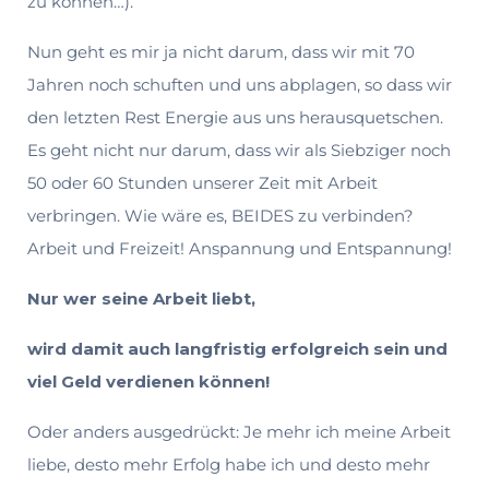
zu können…).
Nun geht es mir ja nicht darum, dass wir mit 70
Jahren noch schuften und uns ab­plagen, so dass wir
den letzten Rest Energie aus uns herausquetschen.
Es geht nicht nur darum, dass wir als Siebziger noch
50 oder 60 Stunden unserer Zeit mit Arbeit
verbringen. Wie wäre es, BEIDES zu verbinden?
Arbeit und Freizeit! Anspan­nung und Entspannung!
Nur wer seine Arbeit liebt,
wird damit auch langfristig erfolgreich sein und
viel Geld verdienen können!
Oder anders ausgedrückt: Je mehr ich meine Arbeit
liebe, desto mehr Erfolg habe ich und desto mehr