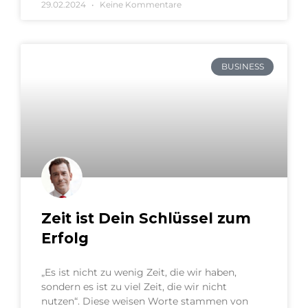
29.02.2024
Keine Kommentare
BUSINESS
Zeit ist Dein Schlüssel zum
Erfolg
„Es ist nicht zu wenig Zeit, die wir haben,
sondern es ist zu viel Zeit, die wir nicht
nutzen“. Diese weisen Worte stammen von