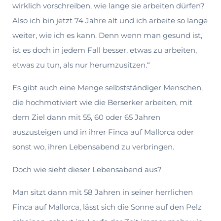
wirklich vorschreiben, wie lange sie arbeiten dürfen?
Also ich bin jetzt 74 Jahre alt und ich arbeite so lange
weiter, wie ich es kann. Denn wenn man gesund ist,
ist es doch in jedem Fall besser, etwas zu arbei­ten,
etwas zu tun, als nur herumzusitzen.“
Es gibt auch eine Menge selbstständiger Menschen,
die hochmotiviert wie die Berserker arbeiten, mit
dem Ziel dann mit 55, 60 oder 65 Jahren
auszusteigen und in ihrer Finca auf Mallorca oder
sonst wo, ihren Lebensabend zu verbringen.
Doch wie sieht dieser Lebensabend aus?
Man sitzt dann mit 58 Jahren in seiner herrlichen
Finca auf Mallorca, lässt sich die Sonne auf den Pelz