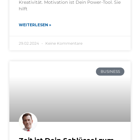
Kreativität. Motivation ist Dein Power-Tool. Sie
hilft
WEITERLESEN »
29.02.2024
Keine Kommentare
BUSINESS