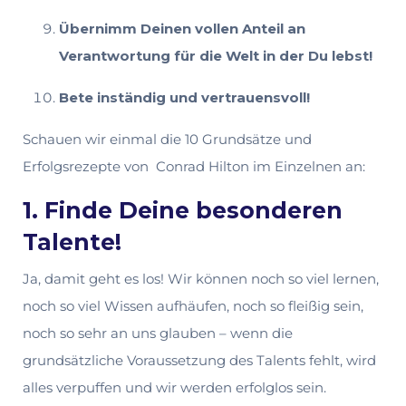
Übernimm Deinen vollen Anteil an
Verantwortung für die Welt in der Du lebst!
Bete inständig und vertrauensvoll!
Schauen wir einmal die 10 Grundsätze und
Erfolgsrezepte von Conrad Hilton im Einzelnen an:
1. Finde Deine besonderen
Talente!
Ja, damit geht es los! Wir können noch so viel lernen,
noch so viel Wissen aufhäufen, noch so fleißig sein,
noch so sehr an uns glauben – wenn die
grundsätzliche Voraussetzung des Talents fehlt, wird
alles verpuffen und wir werden erfolglos sein.