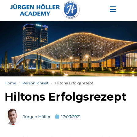
Home
Persönlichkeit
Hiltons Erfolgsrezept
Hiltons Erfolgsrezept
Jürgen Höller
17/03/2021