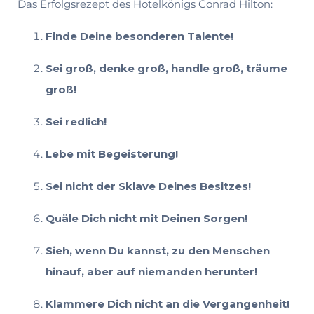
Das Erfolgsrezept des Hotelkönigs Conrad Hilton:
Finde Deine besonderen Talente!
Sei groß, denke groß, handle groß, träume
groß!
Sei redlich!
Lebe mit Begeisterung!
Sei nicht der Sklave Deines Besitzes!
Quäle Dich nicht mit Deinen Sorgen!
Sieh, wenn Du kannst, zu den Menschen
hinauf, aber auf niemanden herunter!
Klammere Dich nicht an die Vergangenheit!