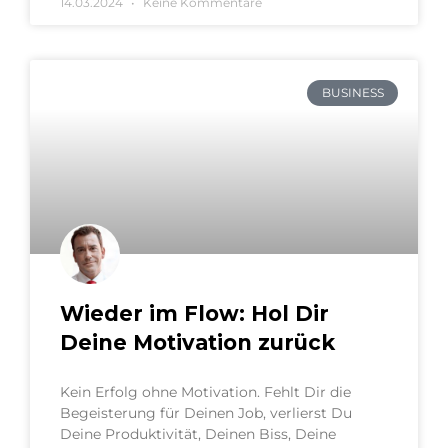
14.03.2024
Keine Kommentare
BUSINESS
Wieder im Flow: Hol Dir
Deine Motivation zurück
Kein Erfolg ohne Motivation. Fehlt Dir die
Begeisterung für Deinen Job, verlierst Du
Deine Produktivität, Deinen Biss, Deine