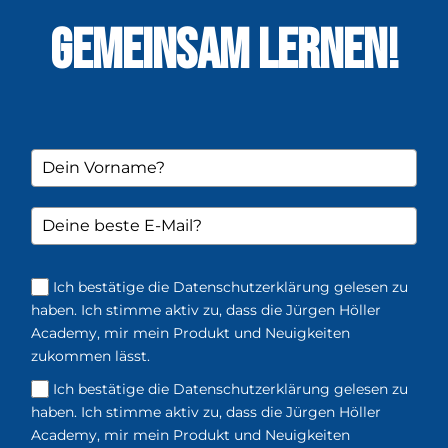
GEMEINSAM LERNEN!
Ich bestätige die Datenschutzerklärung gelesen zu
haben. Ich stimme aktiv zu, dass die Jürgen Höller
Academy, mir mein Produkt und Neuigkeiten
zukommen lässt.
Ich bestätige die Datenschutzerklärung gelesen zu
haben. Ich stimme aktiv zu, dass die Jürgen Höller
Academy, mir mein Produkt und Neuigkeiten