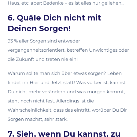
Haus, etc. aber: Bedenke – es ist alles nur geliehen…
6. Quäle Dich nicht mit
Deinen Sorgen!
93 % aller Sorgen sind entweder
vergangenheitsorientiert, betreffen Unwichtiges oder
die Zukunft und treten nie ein!
Warum sollte man sich über etwas sorgen? Leben
findet im Hier und Jetzt statt! Was vorbei ist, kannst
Du nicht mehr verändern und was morgen kommt,
steht noch nicht fest. Allerdings ist die
Wahrscheinlichkeit, dass das eintritt, worüber Du Dir
Sorgen machst, sehr stark.
7. Sieh, wenn Du kannst, zu