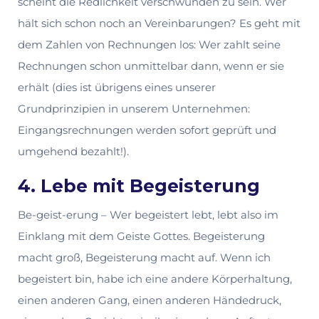
scheint die Redlichkeit verschwunden zu sein. Wer
hält sich schon noch an Vereinbarungen? Es geht mit
dem Zahlen von Rechnungen los: Wer zahlt seine
Rechnungen schon unmittelbar dann, wenn er sie
erhält (dies ist übrigens eines unserer
Grundprinzipien in unserem Unternehmen:
Eingangsrechnungen werden sofort geprüft und
umgehend bezahlt!).
4. Lebe mit Begeisterung
Be-geist-erung – Wer begeistert lebt, lebt also im
Einklang mit dem Geiste Gottes. Begeisterung
macht groß, Begeisterung macht auf. Wenn ich
begeistert bin, habe ich eine andere Körperhaltung,
einen anderen Gang, einen anderen Händedruck,