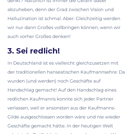
denkt? Natürlich ist immer die Gefahr dabei
abzuheben, denn der Grad zwischen Vision und
Halluzination ist schmal. Aber: Gleichzeitig werden
wir nur dann Großes vollbringen können, wenn wir
auch vorher Großes denken!
3. Sei redlich!
In Deutschland ist es vielleicht gleichzusetzen mit
der traditionellen hanseatischen Kaufmannsehre: Da
wurden (und werden) noch Geschäfte auf
Handschlag gemacht! Auf den Handschlag eines
redlichen Kaufmanns konnte sich jeder Partner
verlassen, weil er ansonsten aus der Kaufmanns-
Gilde ausgeschlossen worden wäre und nie wieder
Geschäfte gemacht hätte. In der heutigen Welt