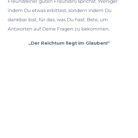
Freund/einer guten Freundin) sprichst. Weniger
indem Du etwas erbittest, sondern indem Du
dankbar bist, für das, was Du hast. Bete, um
Antworten auf Deine Fragen zu bekommen.
„Der Reichtum liegt im Glauben!“
Business