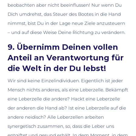
beobachten aber nicht beeinflussen! Nur wenn Du
Dich umdrehst, das Steuer des Bootes in die Hand
nimmst, bist Du in der Lage neue Ziele anzusteuern
– und auf diese Weise Deine Richtung zu verändern.
9. Übernimm Deinen vollen
Anteil an Verantwortung für
die Welt in der Du lebst!
Wir sind keine Einzelindividuen. Eigentlich ist jeder
Mensch nichts anderes, als eine Leberzelle. Bekämpft
eine Leberzelle die andere? Hackt eine Leberzelle
der anderen die Hand ab? Ist eine Leberzelle auf die
andere neidisch? Alle Leberzellen arbeiten
synergetisch zusammen, so, dass die Leber uns
entgiftet und gesund erhält. In dem Moment, in dem