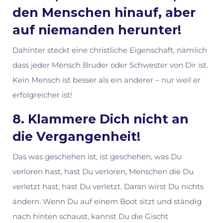
den Menschen hinauf, aber
auf niemanden herunter!
Dahinter steckt eine christliche Eigenschaft, nämlich
dass jeder Mensch Bruder oder Schwester von Dir ist.
Kein Mensch ist besser als ein anderer – nur weil er
erfolgreicher ist!
8. Klammere Dich nicht an
die Vergangenheit!
Das was geschehen ist, ist geschehen, was Du
verloren hast, hast Du verloren, Menschen die Du
verletzt hast, hast Du verletzt. Daran wirst Du nichts
ändern. Wenn Du auf einem Boot sitzt und ständig
nach hinten schaust, kannst Du die Gischt