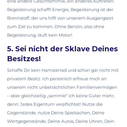
eine andere Gesichtsmimik, ein anderes Auftreten.
Begeisterung schafft Energie, Begeisterung ist der
Brennstoff, der uns hilft von unserem Ausgangsort
zum Ziel zu kommen. Ohne Benzin, also ohne
Begeisterung, läuft kein Motor!
5. Sei nicht der Sklave Deines
Besitzes!
Schaffe Dir kein Hamsterrad und schon gar nicht mit
privatem Besitz. Ich persönlich erfreue mich an
unserem nicht unbeträchtlichen Familienvermögen
– aber gleichzeitig „sammle“ ich keine Güter mehr,
denn: Jedes Eigentum verpflichtet! Nutze die
Gegenstände, nutze Deine Spielsachen, Deine
Wertgegenstände, Deine Autos, Deine Uhren, Dein