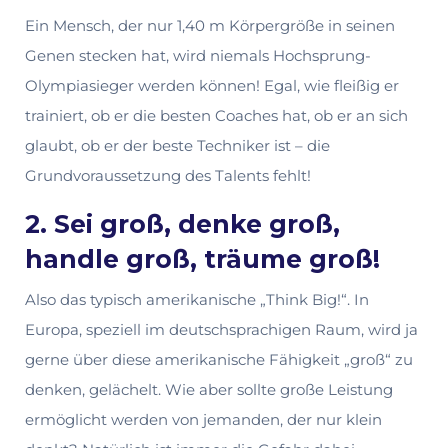
Ein Mensch, der nur 1,40 m Körpergröße in seinen
Genen stecken hat, wird niemals Hochsprung-
Olympiasieger werden können! Egal, wie fleißig er
trainiert, ob er die besten Coaches hat, ob er an sich
glaubt, ob er der beste Techniker ist – die
Grundvoraussetzung des Talents fehlt!
2. Sei groß, denke groß,
handle groß, träume groß!
Also das typisch amerikanische „Think Big!“. In
Europa, speziell im deutschsprachigen Raum, wird ja
gerne über diese amerikanische Fähigkeit „groß“ zu
denken, gelächelt. Wie aber sollte große Leistung
ermöglicht werden von jemanden, der nur klein