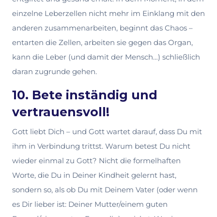
einzelne Leberzellen nicht mehr im Einklang mit den
anderen zusammenarbeiten, beginnt das Chaos –
entarten die Zellen, arbeiten sie gegen das Organ,
kann die Leber (und damit der Mensch…) schließlich
daran zugrunde gehen.
10. Bete inständig und
vertrauensvoll!
Gott liebt Dich – und Gott wartet darauf, dass Du mit
ihm in Verbindung trittst. Warum betest Du nicht
wieder einmal zu Gott? Nicht die formelhaften
Worte, die Du in Deiner Kindheit gelernt hast,
sondern so, als ob Du mit Deinem Vater (oder wenn
es Dir lieber ist: Deiner Mutter/einem guten