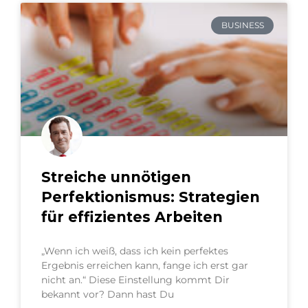
BUSINESS
Streiche unnötigen
Perfektionismus: Strategien
für effizientes Arbeiten
„Wenn ich weiß, dass ich kein perfektes
Ergebnis erreichen kann, fange ich erst gar
nicht an.“ Diese Einstellung kommt Dir
bekannt vor? Dann hast Du