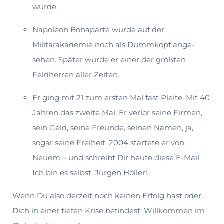
wurde.
Napoleon Bonaparte wurde auf der
Militärakademie noch als Dummkopf ange­
sehen. Später wurde er einer der größten
Feldherren aller Zeiten.
Er ging mit 21 zum ersten Mal fast Pleite. Mit 40
Jahren das zweite Mal. Er ver­lor seine Firmen,
sein Geld, seine Freunde, seinen Namen, ja,
sogar seine Freiheit. 2004 startete er von
Neuem – und schreibt Dir heute diese E-Mail.
Ich bin es selbst, Jürgen Höller!
Wenn Du also derzeit noch keinen Erfolg hast oder
Dich in einer tiefen Krise befin­dest: Willkommen im