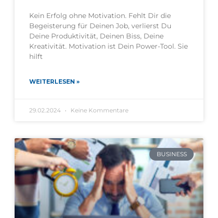
Kein Erfolg ohne Motivation. Fehlt Dir die
Begeisterung für Deinen Job, verlierst Du
Deine Produktivität, Deinen Biss, Deine
Kreativität. Motivation ist Dein Power-Tool. Sie
hilft
WEITERLESEN »
29.02.2024
Keine Kommentare
BUSINESS