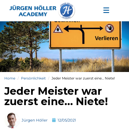
Home
Persönlichkeit
Jeder Meister war zuerst eine… Niete!
Jeder Meister war
zuerst eine… Niete!
Jürgen Höller
12/05/2021