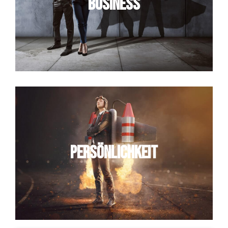
Business
Persönlichkeit