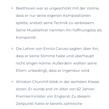
Beethoven war so ungeschickt mit der Violine,
dass er nur seine eigenen Kom­positionen
spielte, anstatt seine Technik zu verbessern.
Seine Musikleh­rer nannten ihn hoffnungslos als
Komponist.
Die Lehrer von Enrico Caruso sagten über ihn,
dass er keine Stimme habe und überhaupt
nicht singen könne. Außerdem wollten seine
Eltern unbedingt, dass er Ingenieur wird.
Winston Churchill blieb in der sechsten Klasse
sitzen. Er wurde erst im Alter von 62 Jahren
Premierminister von England. Zu diesem
Zeitpunkt hatte er be­reits zahlreiche