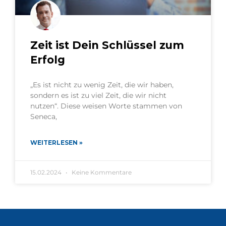
Zeit ist Dein Schlüssel zum
Erfolg
„Es ist nicht zu wenig Zeit, die wir haben,
sondern es ist zu viel Zeit, die wir nicht
nutzen“. Diese weisen Worte stammen von
Seneca,
WEITERLESEN »
15.02.2024
Keine Kommentare