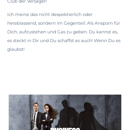
Club der Versager!
Ich meine das nicht despektierlich oder
herablassend, sondern im Gegenteil: Als An­sporn für
Dich, aufzustehen und Gas zu geben. Du kannst es,
es steckt in Dir und Du schaffst es auch! Wenn Du es
glaubst!