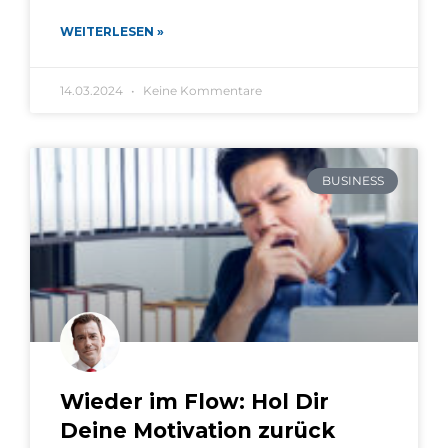
WEITERLESEN »
14.03.2024
Keine Kommentare
BUSINESS
Wieder im Flow: Hol Dir
Deine Motivation zurück