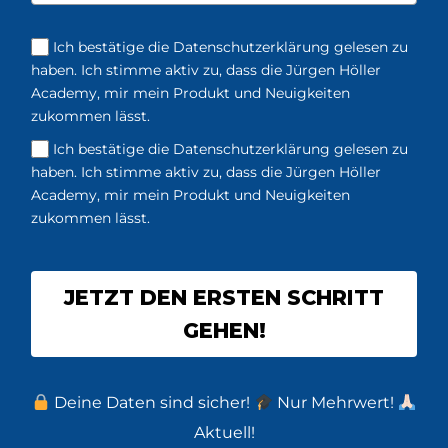
Ich bestätige die Datenschutzerklärung gelesen zu
haben. Ich stimme aktiv zu, dass die Jürgen Höller
Academy, mir mein Produkt und Neuigkeiten
zukommen lässt.
Ich bestätige die Datenschutzerklärung gelesen zu
haben. Ich stimme aktiv zu, dass die Jürgen Höller
Academy, mir mein Produkt und Neuigkeiten
zukommen lässt.
JETZT DEN ERSTEN SCHRITT
GEHEN!
Deine Daten sind sicher!
Nur Mehrwert!
Aktuell!