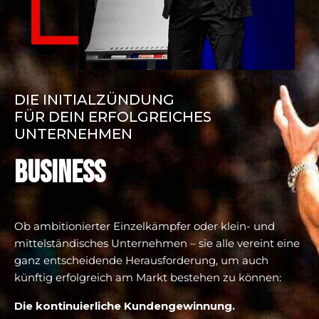
DIE INITIALZÜNDUNG
FÜR DEIN ERFOLGREICHES
UNTERNEHMEN
BUSINESS
Ob ambitionierter Einzelkämpfer oder klein- und
mittelständisches Unternehmen – sie alle vereint eine
ganz entscheidende Herausforderung, um auch
künftig erfolgreich am Markt bestehen zu können:
Die kontinuierliche Kundengewinnung.