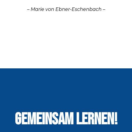
– Marie von Ebner-Eschenbach –
GEMEINSAM LERNEN!