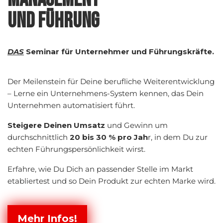
UND FÜHRUNG
DAS
Seminar für Unternehmer und Führungskräfte.
Der Meilenstein für Deine berufliche Weiterentwicklung
– Lerne ein Unternehmens-System kennen, das Dein
Unternehmen automatisiert führt.
Steigere Deinen Umsatz
und Gewinn um
durchschnittlich
20 bis 30 % pro Jah
r, in dem Du zur
echten Führungspersönlichkeit wirst.
Erfahre, wie Du Dich an passender Stelle im Markt
etabliertest und so Dein Produkt zur echten Marke wird.
Mehr Infos!