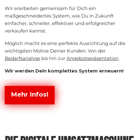
Wir erarbeiten gemeinsam für Dich ein
maßgeschneidertes System, wie Du in Zukunft
einfacher, schneller, effektiver und erfolgreicher
verkaufen kannst.
Möglich macht es eine perfekte Ausrichtung auf die
wichtigsten Motive Deiner Kunden. Von der
Bedarfsanalyse
bis hin zur
Angebotspräsentation
.
Wir werden Dein komplettes System erneuern!
Mehr Infos!