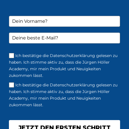
Ich bestätige die Datenschutzerklärung gelesen zu
haben. Ich stimme aktiv zu, dass die Jürgen Höller
Academy, mir mein Produkt und Neuigkeiten
zukommen lässt.
Ich bestätige die Datenschutzerklärung gelesen zu
haben. Ich stimme aktiv zu, dass die Jürgen Höller
Academy, mir mein Produkt und Neuigkeiten
zukommen lässt.
JETZT DEN ERSTEN SCHRITT