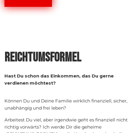
REICHTUMSFORMEL
Hast Du schon das Einkommen, das Du gerne
verdienen möchtest?
Können Du und Deine Familie wirklich finanziell, sicher,
unabhängig und frei leben?
Arbeitest Du viel, aber irgendwie geht es finanziell nicht
richtig vorwärts? Ich werde Dir die geheime