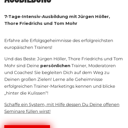
7-Tage-Intensiv-Ausbildung mit Jürgen Höller,
Thore Friedrichs und Tom Mohr
Erfahre alle Erfolgsgeheimnisse des erfolgreichsten
europäischen Trainers!
Und das Beste: Jürgen Höller, Thore Friedrichs und Tom
Mohr sind Deine
persönlichen
Trainer, Moderatoren
und Coaches! Sie begleiten Dich auf dem Weg zu
Deinen großen Zielen! Lerne alle Geheimnisse
erfolgreichen Trainer-Marketings kennen und blicke
„hinter die Kulissen“!
Schaffe ein System, mit Hilfe dessen Du Deine offenen
Seminare füllen wirst!