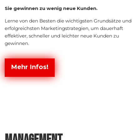
Sie gewinnen zu wenig neue Kunden.
Lerne von den Besten die wichtigsten Grundsätze und
erfolgreichsten Marketingstrategien, um dauerhaft
effektiver, schneller und leichter neue Kunden zu
gewinnen.
Mehr Infos!
MANAGEMENT