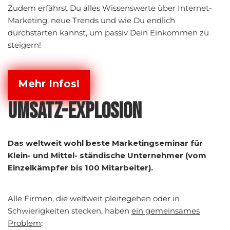
Zudem erfährst Du alles Wissenswerte über Internet-
Marketing, neue Trends und wie Du endlich
durchstarten kannst, um passiv Dein Einkommen zu
steigern!
Mehr Infos!
UMSATZ-EXPLOSION
Das weltweit wohl beste Marketingseminar für
Klein- und Mittel- ständische Unternehmer (vom
Einzelkämpfer bis 100 Mitarbeiter).
Alle Firmen, die weltweit pleitegehen oder in
Schwierigkeiten stecken, haben
ein gemeinsames
Problem
: