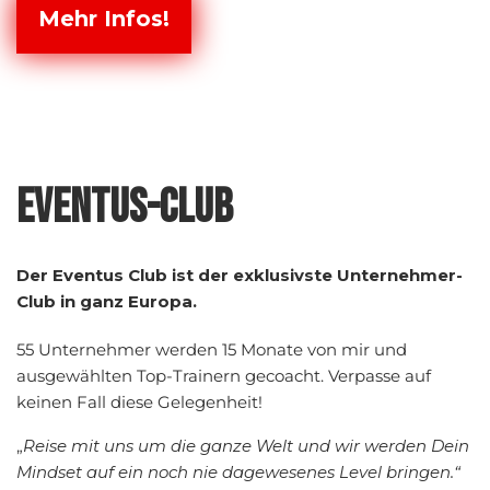
Mehr Infos!
EVENTUS-CLUB
Der Eventus Club ist der exklusivste Unternehmer-
Club in ganz Europa.
55 Unternehmer werden 15 Monate von mir und
ausgewählten Top-Trainern gecoacht. Verpasse auf
keinen Fall diese Gelegenheit!
„
Reise mit uns um die ganze Welt und wir werden Dein
Mindset auf ein noch nie dagewesenes Level bringen.“