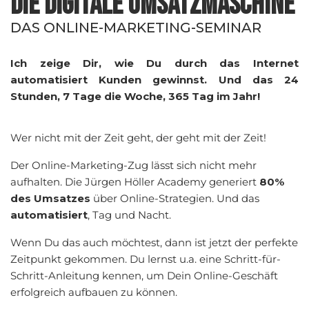
DIE DIGITALE UMSATZMASCHINE
DAS ONLINE-MARKETING-SEMINAR
Ich zeige Dir, wie Du durch das Internet
automatisiert Kunden gewinnst. Und das 24
Stunden, 7 Tage die Woche, 365 Tag im Jahr!
Wer nicht mit der Zeit geht, der geht mit der Zeit!
Der Online-Marketing-Zug lässt sich nicht mehr
aufhalten. Die Jürgen Höller Academy generiert
80%
des Umsatzes
über Online-Strategien. Und das
automatisiert
, Tag und Nacht.
Wenn Du das auch möchtest, dann ist jetzt der perfekte
Zeitpunkt gekommen. Du lernst u.a. eine Schritt-für-
Schritt-Anleitung kennen, um Dein Online-Geschäft
erfolgreich aufbauen zu können.