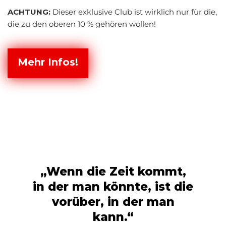
ACHTUNG:
Dieser exklusive Club ist wirklich nur für die,
die zu den oberen 10 % gehören wollen!
Mehr Infos!
„Wenn die Zeit kommt,
in der man könnte, ist die
vorüber, in der man
kann.“