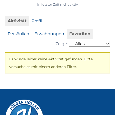
In letzter Zeit nicht aktiv
Aktivität
Profil
Persönlich
Erwähnungen
Favoriten
Zeige:
Es wurde leider keine Aktivität gefunden. Bitte
versuche es mit einem anderen Filter.