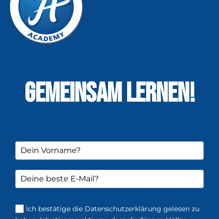
GEMEINSAM LERNEN!
Ich bestätige die Datenschutzerklärung gelesen zu