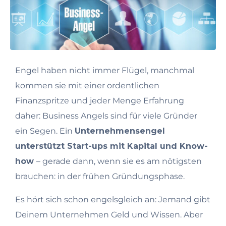
Engel haben nicht immer Flügel, manchmal
kommen sie mit einer ordentlichen
Finanzspritze und jeder Menge Erfahrung
daher: Business Angels sind für viele Gründer
ein Segen. Ein
Unternehmensengel
unterstützt Start-ups mit Kapital und Know-
how
– gerade dann, wenn sie es am nötigsten
brauchen: in der frühen Gründungsphase.
Es hört sich schon engelsgleich an: Jemand gibt
Deinem Unternehmen Geld und Wissen. Aber