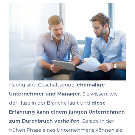
Häufig sind Geschäftsengel
ehemalige
Unternehmer und Manager
. Sie wissen, wie
der Hase in der Branche läuft und
diese
Erfahrung kann einem jungen Unternehmen
zum Durchbruch verhelfen
. Gerade in der
frühen Phase eines Unternehmens können sie