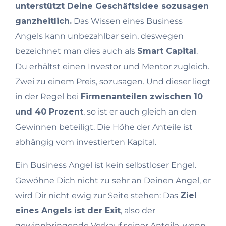
unterstützt Deine Geschäftsidee sozusagen
ganzheitlich.
Das Wissen eines Business
Angels kann unbezahlbar sein, deswegen
bezeichnet man dies auch als
Smart Capital
.
Du erhältst einen Investor und Mentor zugleich.
Zwei zu einem Preis, sozusagen. Und dieser liegt
in der Regel bei
Firmenanteilen zwischen 10
und 40 Prozent
, so ist er auch gleich an den
Gewinnen beteiligt. Die Höhe der Anteile ist
abhängig vom investierten Kapital.
Ein Business Angel ist kein selbstloser Engel.
Gewöhne Dich nicht zu sehr an Deinen Angel, er
wird Dir nicht ewig zur Seite stehen: Das
Ziel
eines Angels ist der Exit
, also der
gewinnbringende Verkauf seiner Anteile, wenn