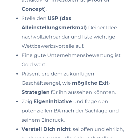
Concept
).
Stelle den
USP (das
Alleinstellungsmerkmal)
Deiner Idee
nachvollziehbar dar und liste wichtige
Wettbewerbsvorteile auf.
Eine gute Unternehmensbewertung ist
Gold wert.
Präsentiere dem zukünftigen
Geschäftsengel, wie
mögliche Exit-
Strategien
für ihn aussehen könnten.
Zeig
Eigeninitiative
und frage den
potenziellen BA nach der Sachlage und
seinem Eindruck.
Verstell Dich nicht
, sei offen und ehrlich,