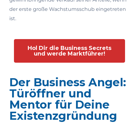
der erste große Wachstumsschub eingetreten
ist.
Hol Dir die Business Secrets
und werde Marktführer!
Der Business Angel:
Türöffner und
Mentor für Deine
Existenzgründung