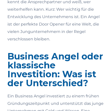
kennt die Ansprechpartner und weiß, wer
weiterhelfen kann. Kurz: Wer wichtig für die
Entwicklung des Unternehmens ist. Ein Angel
ist der perfekte Door Opener für eine Welt, die
vielen Jungunternehmern in der Regel
verschlossen bleiben.
Business Angel oder
klassische
Investition: Was ist
der Unterschied?
Ein Business Angel investiert zu einem frühen
Gründungszeitpunkt und unterstützt das junge
Unternehmen mit Geld und Wissen. Eine