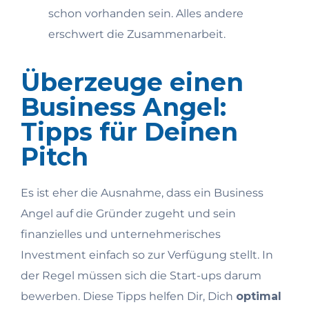
schon vorhanden sein. Alles andere
erschwert die Zusammenarbeit.
Überzeuge einen
Business Angel:
Tipps für Deinen
Pitch
Es ist eher die Ausnahme, dass ein Business
Angel auf die Gründer zugeht und sein
finanzielles und unternehmerisches
Investment einfach so zur Verfügung stellt. In
der Regel müssen sich die Start-ups darum
bewerben. Diese Tipps helfen Dir, Dich
optimal