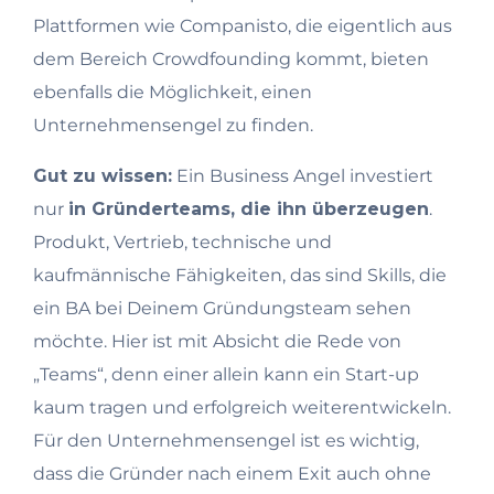
Plattformen wie Companisto, die eigentlich aus
dem Bereich Crowdfounding kommt, bieten
ebenfalls die Möglichkeit, einen
Unternehmensengel zu finden.
Gut zu wissen:
Ein Business Angel investiert
nur
in Gründerteams, die ihn überzeugen
.
Produkt, Vertrieb, technische und
kaufmännische Fähigkeiten, das sind Skills, die
ein BA bei Deinem Gründungsteam sehen
möchte. Hier ist mit Absicht die Rede von
„Teams“, denn einer allein kann ein Start-up
kaum tragen und erfolgreich weiterentwickeln.
Für den Unternehmensengel ist es wichtig,
dass die Gründer nach einem Exit auch ohne