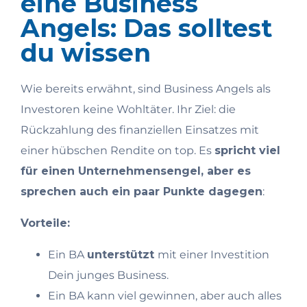
eine Business
Angels: Das solltest
du wissen
Wie bereits erwähnt, sind Business Angels als
Investoren keine Wohltäter. Ihr Ziel: die
Rückzahlung des finanziellen Einsatzes mit
einer hübschen Rendite on top. Es
spricht viel
für einen Unternehmensengel, aber es
sprechen auch ein paar Punkte dagegen
:
Vorteile:
Ein BA
unterstützt
mit einer Investition
Dein junges Business.
Ein BA kann viel gewinnen, aber auch alles