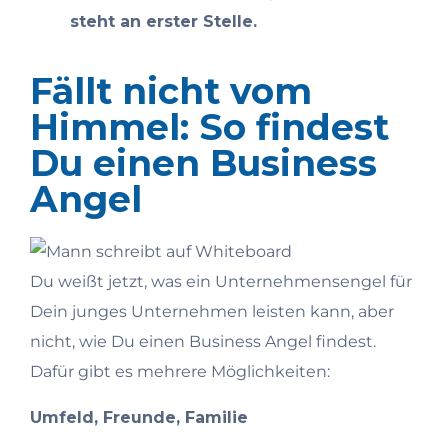
steht an erster Stelle.
Fällt nicht vom
Himmel: So findest
Du einen Business
Angel
Du weißt jetzt, was ein Unternehmensengel für
Dein junges Unternehmen leisten kann, aber
nicht, wie Du einen Business Angel findest.
Dafür gibt es mehrere Möglichkeiten:
Umfeld, Freunde, Familie