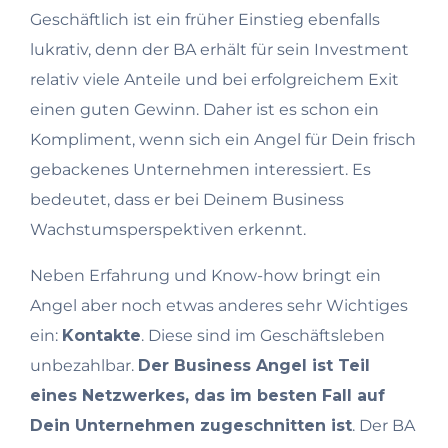
Geschäftlich ist ein früher Einstieg ebenfalls
lukrativ, denn der BA erhält für sein Investment
relativ viele Anteile und bei erfolgreichem Exit
einen guten Gewinn. Daher ist es schon ein
Kompliment, wenn sich ein Angel für Dein frisch
gebackenes Unternehmen interessiert. Es
bedeutet, dass er bei Deinem Business
Wachstumsperspektiven erkennt.
Neben Erfahrung und Know-how bringt ein
Angel aber noch etwas anderes sehr Wichtiges
ein:
Kontakte
. Diese sind im Geschäftsleben
unbezahlbar.
Der Business Angel ist Teil
eines Netzwerkes, das im besten Fall auf
Dein Unternehmen zugeschnitten ist
. Der BA