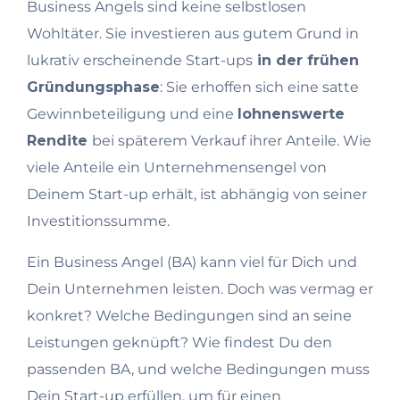
Business Angels sind keine selbstlosen
Wohltäter. Sie investieren aus gutem Grund in
lukrativ erscheinende Start-ups
in der frühen
Gründungsphase
: Sie erhoffen sich eine satte
Gewinnbeteiligung und eine
lohnenswerte
Rendite
bei späterem Verkauf ihrer Anteile. Wie
viele Anteile ein Unternehmensengel von
Deinem Start-up erhält, ist abhängig von seiner
Investitionssumme.
Ein Business Angel (BA) kann viel für Dich und
Dein Unternehmen leisten. Doch was vermag er
konkret? Welche Bedingungen sind an seine
Leistungen geknüpft? Wie findest Du den
passenden BA, und welche Bedingungen muss
Dein Start-up erfüllen, um für einen