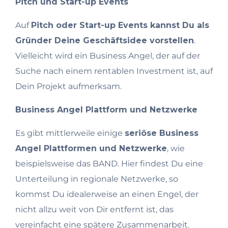
Pitch und Start-up Events
Auf
Pitch oder Start-up Events kannst Du als
Gründer Deine Geschäftsidee vorstellen
.
Vielleicht wird ein Business Angel, der auf der
Suche nach einem rentablen Investment ist, auf
Dein Projekt aufmerksam.
Business Angel Plattform und Netzwerke
Es gibt mittlerweile einige
seriöse Business
Angel Plattformen und Netzwerke
, wie
beispielsweise das BAND. Hier findest Du eine
Unterteilung in regionale Netzwerke, so
kommst Du idealerweise an einen Engel, der
nicht allzu weit von Dir entfernt ist, das
vereinfacht eine spätere Zusammenarbeit.