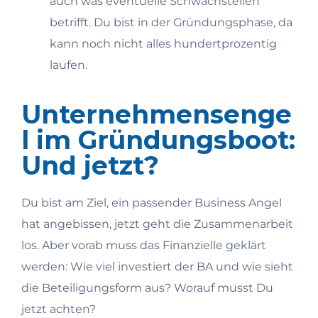
auch was eventuelle Schwachstellen
betrifft. Du bist in der Gründungsphase, da
kann noch nicht alles hundertprozentig
laufen.
Unternehmensenge
l im Gründungsboot:
Und jetzt?
Du bist am Ziel, ein passender Business Angel
hat angebissen, jetzt geht die Zusammenarbeit
los. Aber vorab muss das Finanzielle geklärt
werden: Wie viel investiert der BA und wie sieht
die Beteiligungsform aus? Worauf musst Du
jetzt achten?