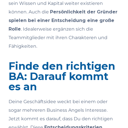
sein Wissen und Kapital weiter existieren
können. Auch die
Persönlichkeit der Gründer
spielen bei einer Entscheidung eine große
Rolle
. Idealerweise ergänzen sich die
Teammitglieder mit ihren Charakteren und
Fähigkeiten.
Finde den richtigen
BA: Darauf kommt
es an
Deine Geschäftsidee weckt bei einem oder
sogar mehreren Business Angels Interesse.
Jetzt kommt es darauf, dass Du den richtigen
erwählst. Diese
Entscheidungskriterien