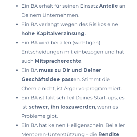
Ein BA erhält für seinen Einsatz
Anteile
an
Deinem Unternehmen.
Ein BA verlangt wegen des Risikos eine
hohe Kapitalverzinsung.
Ein BA wird bei allen (wichtigen)
Entscheidungen mit einbezogen und hat
auch
Mitspracherechte
.
Ein BA
muss zu Dir und Deiner
Geschäftsidee pass
en. Stimmt die
Chemie nicht, ist Ärger vorprogrammiert.
Ein BA ist faktisch Teil Deines Start-ups, es
ist
schwer, ihn loszuwerden
, wenn es
Probleme gibt.
Ein BA hat keinen Heiligenschein. Bei aller
Mentoren-Unterstützung – die
Rendite