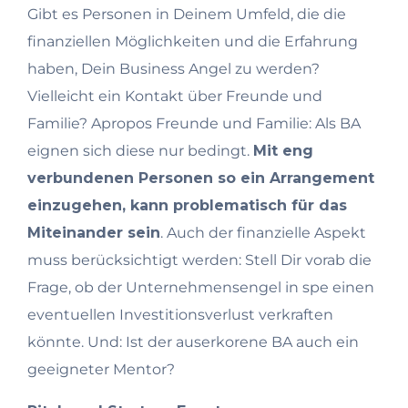
Gibt es Personen in Deinem Umfeld, die die
finanziellen Möglichkeiten und die Erfahrung
haben, Dein Business Angel zu werden?
Vielleicht ein Kontakt über Freunde und
Familie? Apropos Freunde und Familie: Als BA
eignen sich diese nur bedingt.
Mit eng
verbundenen Personen so ein Arrangement
einzugehen, kann problematisch für das
Miteinander sein
. Auch der finanzielle Aspekt
muss berücksichtigt werden: Stell Dir vorab die
Frage, ob der Unternehmensengel in spe einen
eventuellen Investitionsverlust verkraften
könnte. Und: Ist der auserkorene BA auch ein
geeigneter Mentor?