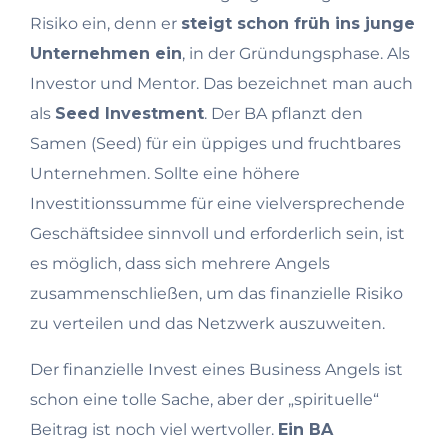
Risiko ein, denn er
steigt schon früh ins junge
Unternehmen ein
, in der Gründungsphase. Als
Investor und Mentor. Das bezeichnet man auch
als
Seed Investment
. Der BA pflanzt den
Samen (Seed) für ein üppiges und fruchtbares
Unternehmen. Sollte eine höhere
Investitionssumme für eine vielversprechende
Geschäftsidee sinnvoll und erforderlich sein, ist
es möglich, dass sich mehrere Angels
zusammenschließen, um das finanzielle Risiko
zu verteilen und das Netzwerk auszuweiten.
Der finanzielle Invest eines Business Angels ist
schon eine tolle Sache, aber der „spirituelle“
Beitrag ist noch viel wertvoller.
Ein BA