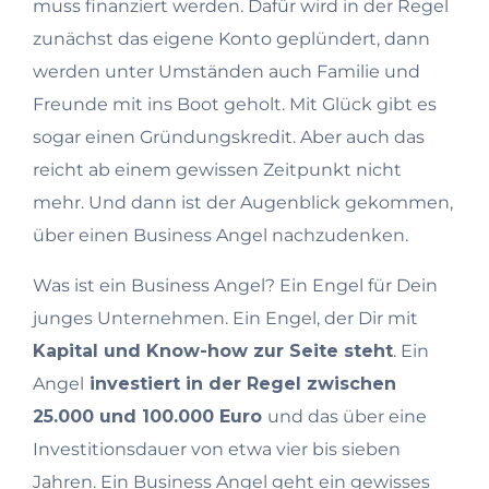
muss finanziert werden. Dafür wird in der Regel
zunächst das eigene Konto geplündert, dann
werden unter Umständen auch Familie und
Freunde mit ins Boot geholt. Mit Glück gibt es
sogar einen Gründungskredit. Aber auch das
reicht ab einem gewissen Zeitpunkt nicht
mehr. Und dann ist der Augenblick gekommen,
über einen Business Angel nachzudenken.
Was ist ein Business Angel? Ein Engel für Dein
junges Unternehmen. Ein Engel, der Dir mit
Kapital und Know-how zur Seite steht
. Ein
Angel
investiert in der Regel zwischen
25.000 und 100.000 Euro
und das über eine
Investitionsdauer von etwa vier bis sieben
Jahren
. Ein Business Angel geht ein gewisses