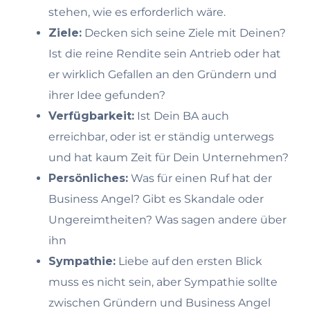
stehen, wie es erforderlich wäre.
Ziele:
Decken sich seine Ziele mit Deinen?
Ist die reine Rendite sein Antrieb oder hat
er wirklich Gefallen an den Gründern und
ihrer Idee gefunden?
Verfügbarkeit:
Ist Dein BA auch
erreichbar, oder ist er ständig unterwegs
und hat kaum Zeit für Dein Unternehmen?
Persönliches:
Was für einen Ruf hat der
Business Angel? Gibt es Skandale oder
Ungereimtheiten? Was sagen andere über
ihn
Sympathie:
Liebe auf den ersten Blick
muss es nicht sein, aber Sympathie sollte
zwischen Gründern und Business Angel