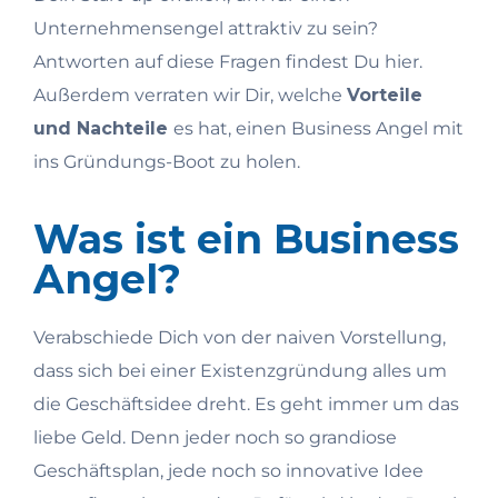
Unternehmensengel attraktiv zu sein?
Antworten auf diese Fragen findest Du hier.
Außerdem verraten wir Dir, welche
Vorteile
und Nachteile
es hat, einen Business Angel mit
ins Gründungs-Boot zu holen.
Was ist ein Business
Angel?
Verabschiede Dich von der naiven Vorstellung,
dass sich bei einer Existenzgründung alles um
die Geschäftsidee dreht. Es geht immer um das
liebe Geld. Denn jeder noch so grandiose
Geschäftsplan, jede noch so innovative Idee