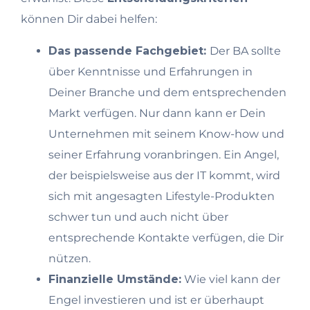
können Dir dabei helfen:
Das passende Fachgebiet:
Der BA sollte
über Kenntnisse und Erfahrungen in
Deiner Branche und dem entsprechenden
Markt verfügen. Nur dann kann er Dein
Unternehmen mit seinem Know-how und
seiner Erfahrung voranbringen. Ein Angel,
der beispielsweise aus der IT kommt, wird
sich mit angesagten Lifestyle-Produkten
schwer tun und auch nicht über
entsprechende Kontakte verfügen, die Dir
nützen.
Finanzielle Umstände:
Wie viel kann der
Engel investieren und ist er überhaupt