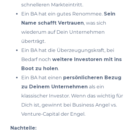
schnelleren Markteintritt.
Ein BA hat ein gutes Renommee.
Sein
Name schafft Vertrauen
, was sich
wiederum auf Dein Unternehmen
überträgt.
Ein BA hat die Überzeugungskraft, bei
Bedarf noch
weitere Investoren mit ins
Boot zu holen
.
Ein BA hat einen
persönlicheren Bezug
zu Deinem Unternehmen
als ein
klassischer Investor. Wenn das wichtig für
Dich ist, gewinnt bei Business Angel vs.
Venture-Capital der Engel.
Nachteile: