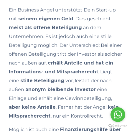
Ein Business Angel unterstützt Dein Start-up
mit
seinem eigenen Geld
. Dies geschieht
meist als offene Beteiligung
an dem
Unternehmen. Es ist jedoch auch eine stille
Beteiligung möglich. Der Unterschied: Bei einer
offenen Beteiligung tritt der Investor als solcher
nach außen auf,
erhält Anteile und hat ein
Informations- und Mitspracherecht
. Liegt
eine
stille Beteiligung
vor, leistet der nach
außen
anonym bleibende Investor
eine
Einlage und erhält eine Gewinnbeteiligung,
aber keine Anteile
. Ferner hat der Angel
kein
Mitspracherecht,
nur ein Kontrollrecht.
Möglich ist auch eine
Finanzierungshilfe über