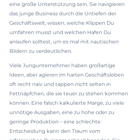
eine große Unterstützung sein. Sie navigieren
das junge Business durch die Untiefen der
Geschäftswelt, wissen, welche Klippen Du
umfahren musst und welchen Hafen Du
anlaufen solltest, um es mal mit nautischen
Bildern zu verdeutlichen.
Viele Jungunternehmer haben großartige
Ideen, aber agieren im harten Geschäftsleben
oft recht naiv und tappen nicht selten in
Fettnäpfchen, die sie teuer zu stehen kommen
können. Eine falsch kalkulierte Marge, zu viele
unnötige Ausgaben, eine zu hohe oder zu
geringe Produktion – eine schlechte
Entscheidung kann den Traum vom