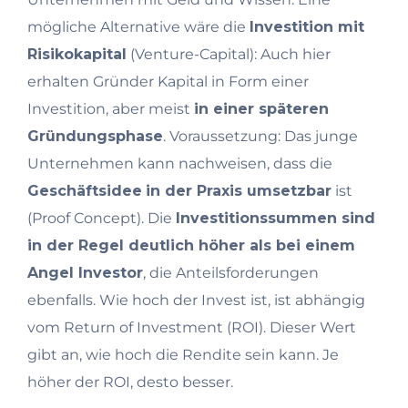
mögliche Alternative wäre die
Investition mit
Risikokapital
(Venture-Capital): Auch hier
erhalten Gründer Kapital in Form einer
Investition, aber meist
in einer späteren
Gründungsphase
. Voraussetzung: Das junge
Unternehmen kann nachweisen, dass die
Geschäftsidee
in der Praxis umsetzbar
ist
(Proof Concept). Die
Investitionssummen sind
in der Regel deutlich höher als bei einem
Angel Investor
, die Anteilsforderungen
ebenfalls. Wie hoch der Invest ist, ist abhängig
vom Return of Investment (ROI). Dieser Wert
gibt an, wie hoch die Rendite sein kann. Je
höher der ROI, desto besser.