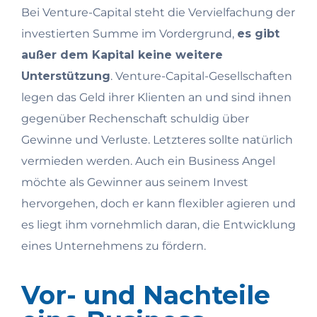
Bei Venture-Capital steht die Vervielfachung der
investierten Summe im Vordergrund,
es gibt
außer dem Kapital keine weitere
Unterstützung
. Venture-Capital-Gesellschaften
legen das Geld ihrer Klienten an und sind ihnen
gegenüber Rechenschaft schuldig über
Gewinne und Verluste. Letzteres sollte natürlich
vermieden werden. Auch ein Business Angel
möchte als Gewinner aus seinem Invest
hervorgehen, doch er kann flexibler agieren und
es liegt ihm vornehmlich daran, die Entwicklung
eines Unternehmens zu fördern.
Vor- und Nachteile