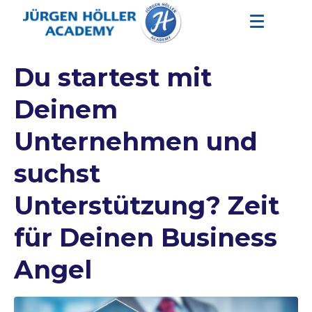
Du startest mit
Deinem
Unternehmen und
suchst
Unterstützung? Zeit
für Deinen Business
Angel