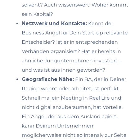
solvent? Auch wissenswert: Woher kommt
sein Kapital?
Netzwerk und Kontakte:
Kennt der
Business Angel für Dein Start-up relevante
Entscheider? Ist er in entsprechenden
Verbänden organisiert? Hat er bereits in
ähnliche Jungunternehmen investiert –
und was ist aus ihnen geworden?
Geografische Nähe:
Ein BA, der in Deiner
Region wohnt oder arbeitet, ist perfekt.
Schnell mal ein Meeting in Real Life und
nicht digital anzuberaumen, hat Vorteile.
Ein Angel, der aus dem Ausland agiert,
kann Deinem Unternehmen
möglicherweise nicht so intensiv zur Seite